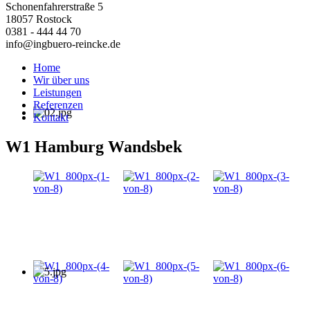
Schonenfahrerstraße 5
18057 Rostock
0381 - 444 44 70
info@ingbuero-reincke.de
Home
Wir über uns
Leistungen
Referenzen
Kontakt
W1 Hamburg Wandsbek