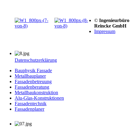
©
Ingenieurbüro
Reincke GmbH
Impressum
Datenschutzerklärung
Bauphysik Fassade
Metallbauplaner
Fassadenbetreuung
Fassadenberatung
Metallbaukonstruktion
Alu-Glas-Konstruktionen
Fassadentechnik
Fassadenplaner