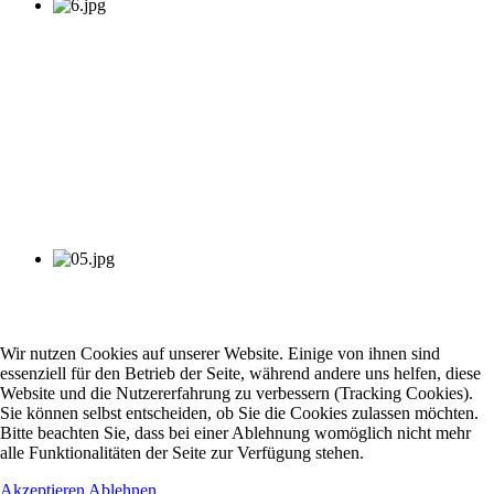
Wir nutzen Cookies auf unserer Website. Einige von ihnen sind
essenziell für den Betrieb der Seite, während andere uns helfen, diese
Website und die Nutzererfahrung zu verbessern (Tracking Cookies).
Sie können selbst entscheiden, ob Sie die Cookies zulassen möchten.
Bitte beachten Sie, dass bei einer Ablehnung womöglich nicht mehr
alle Funktionalitäten der Seite zur Verfügung stehen.
Akzeptieren
Ablehnen