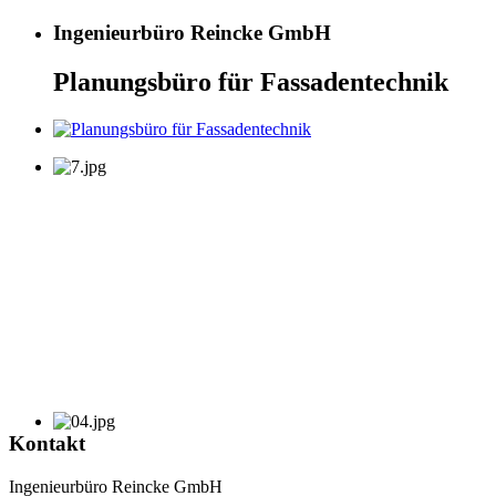
Ingenieurbüro Reincke GmbH
Planungsbüro für Fassadentechnik
Kontakt
Ingenieurbüro Reincke GmbH