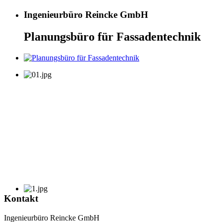
Ingenieurbüro Reincke GmbH
Planungsbüro für Fassadentechnik
Kontakt
Ingenieurbüro Reincke GmbH