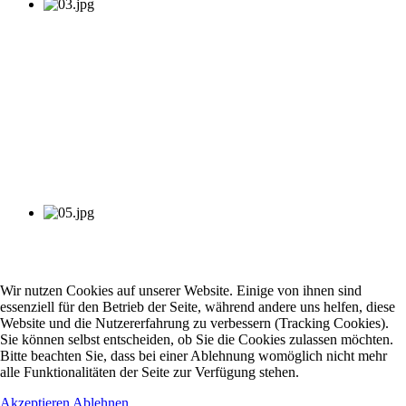
Wir nutzen Cookies auf unserer Website. Einige von ihnen sind
essenziell für den Betrieb der Seite, während andere uns helfen, diese
Website und die Nutzererfahrung zu verbessern (Tracking Cookies).
Sie können selbst entscheiden, ob Sie die Cookies zulassen möchten.
Bitte beachten Sie, dass bei einer Ablehnung womöglich nicht mehr
alle Funktionalitäten der Seite zur Verfügung stehen.
Akzeptieren
Ablehnen