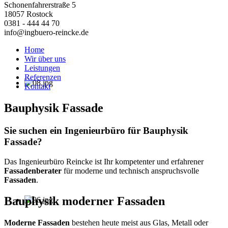
Schonenfahrerstraße 5
18057 Rostock
0381 - 444 44 70
info@ingbuero-reincke.de
Home
Wir über uns
Leistungen
Referenzen
Kontakt
Bauphysik Fassade
Sie suchen ein Ingenieurbüro für Bauphysik
Fassade?
Das Ingenieurbüro Reincke ist Ihr kompetenter und erfahrener
Fassadenberater
für moderne und technisch anspruchsvolle
Fassaden
.
Bauphysik moderner Fassaden
Moderne Fassaden
bestehen heute meist aus Glas, Metall oder