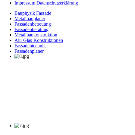
Impressum
Datenschutzerklärung
Bauphysik Fassade
Metallbauplaner
Fassadenbetreuung
Fassadenberatung
Metallbaukonstruktion
Alu-Glas-Konstruktionen
Fassadentechnik
Fassadenplaner