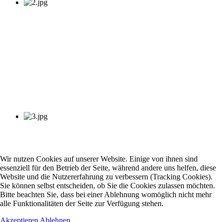
Wir nutzen Cookies auf unserer Website. Einige von ihnen sind
essenziell für den Betrieb der Seite, während andere uns helfen, diese
Website und die Nutzererfahrung zu verbessern (Tracking Cookies).
Sie können selbst entscheiden, ob Sie die Cookies zulassen möchten.
Bitte beachten Sie, dass bei einer Ablehnung womöglich nicht mehr
alle Funktionalitäten der Seite zur Verfügung stehen.
Akzeptieren
Ablehnen