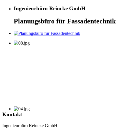
Ingenieurbüro Reincke GmbH
Planungsbüro für Fassadentechnik
Kontakt
Ingenieurbüro Reincke GmbH