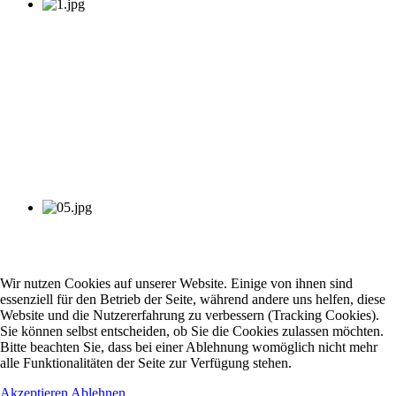
Wir nutzen Cookies auf unserer Website. Einige von ihnen sind
essenziell für den Betrieb der Seite, während andere uns helfen, diese
Website und die Nutzererfahrung zu verbessern (Tracking Cookies).
Sie können selbst entscheiden, ob Sie die Cookies zulassen möchten.
Bitte beachten Sie, dass bei einer Ablehnung womöglich nicht mehr
alle Funktionalitäten der Seite zur Verfügung stehen.
Akzeptieren
Ablehnen