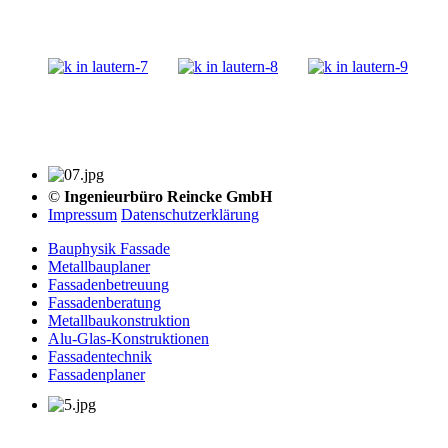
©
Ingenieurbüro Reincke GmbH
Impressum
Datenschutzerklärung
Bauphysik Fassade
Metallbauplaner
Fassadenbetreuung
Fassadenberatung
Metallbaukonstruktion
Alu-Glas-Konstruktionen
Fassadentechnik
Fassadenplaner