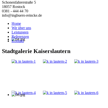
Schonenfahrerstraße 5
18057 Rostock
0381 - 444 44 70
info@ingbuero-reincke.de
Home
Wir über uns
Leistungen
Referenzen
Kontakt
Stadtgalerie Kaiserslautern