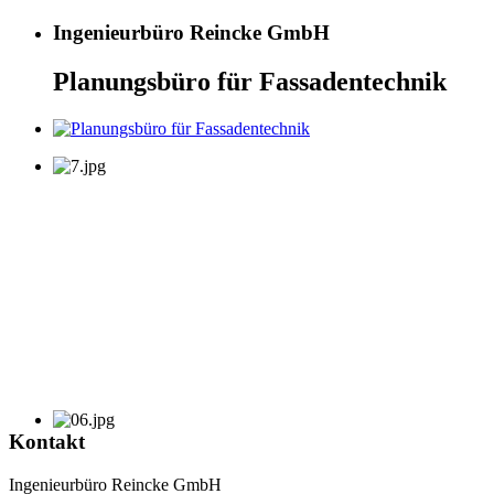
Ingenieurbüro Reincke GmbH
Planungsbüro für Fassadentechnik
Kontakt
Ingenieurbüro Reincke GmbH