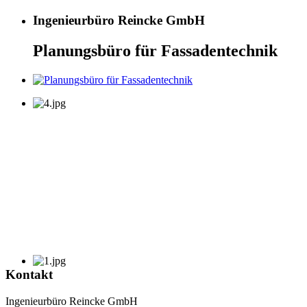
Ingenieurbüro Reincke GmbH
Planungsbüro für Fassadentechnik
Kontakt
Ingenieurbüro Reincke GmbH