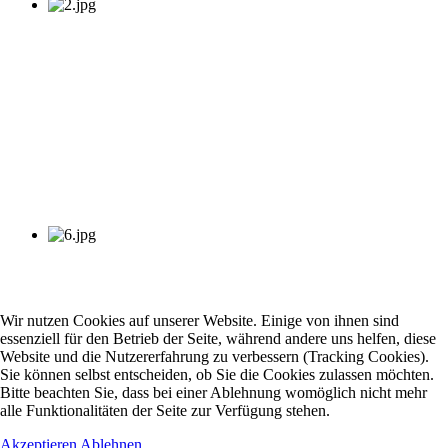
Wir nutzen Cookies auf unserer Website. Einige von ihnen sind
essenziell für den Betrieb der Seite, während andere uns helfen, diese
Website und die Nutzererfahrung zu verbessern (Tracking Cookies).
Sie können selbst entscheiden, ob Sie die Cookies zulassen möchten.
Bitte beachten Sie, dass bei einer Ablehnung womöglich nicht mehr
alle Funktionalitäten der Seite zur Verfügung stehen.
Akzeptieren
Ablehnen