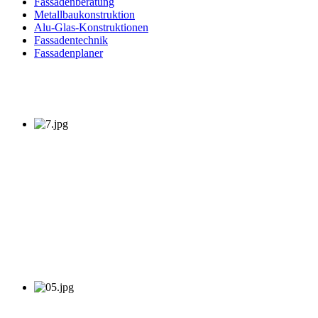
Fassadenberatung
Metallbaukonstruktion
Alu-Glas-Konstruktionen
Fassadentechnik
Fassadenplaner